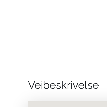
Veibeskrivelse