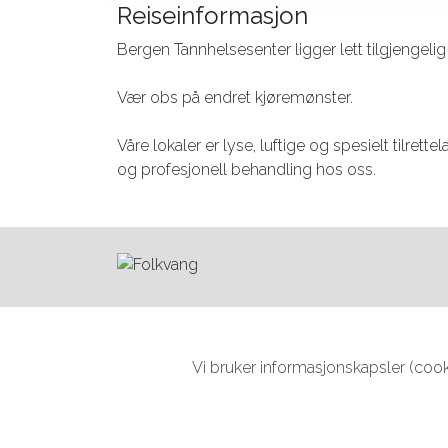
Reiseinformasjon
Bergen Tannhelsesenter ligger lett tilgjengelig
Vær obs på endret kjøremønster.
Våre lokaler er lyse, luftige og spesielt tilrette
og profesjonell behandling hos oss.
Vi bruker informasjonskapsler (cooki