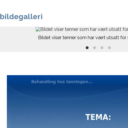
 bildegalleri
Bildet viser tenner som har vært utsatt for 