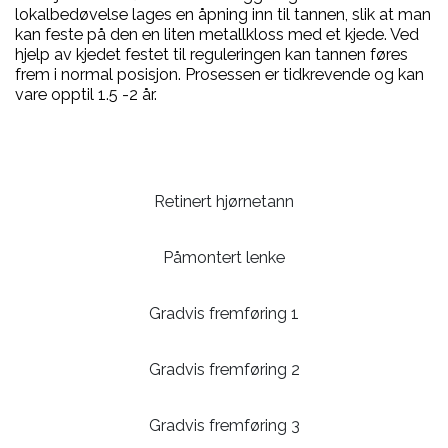
lokalbedøvelse lages en åpning inn til tannen, slik at man
kan feste på den en liten metallkloss med et kjede. Ved
hjelp av kjedet festet til reguleringen kan tannen føres
frem i normal posisjon. Prosessen er tidkrevende og kan
vare opptil 1.5 -2 år.
Retinert hjørnetann
Påmontert lenke
Gradvis fremføring 1
Gradvis fremføring 2
Gradvis fremføring 3