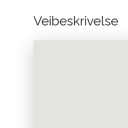
Veibeskrivelse