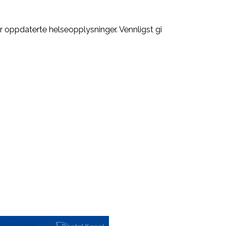
har oppdaterte helseopplysninger. Vennligst gi