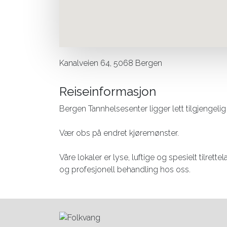
Kanalveien 64, 5068 Bergen
Reiseinformasjon
Bergen Tannhelsesenter ligger lett tilgjengelig
Vær obs på endret kjøremønster.
Våre lokaler er lyse, luftige og spesielt tilrette
og profesjonell behandling hos oss.