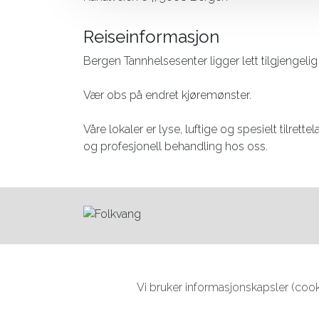
Reiseinformasjon
Bergen Tannhelsesenter ligger lett tilgjengelig
Vær obs på endret kjøremønster.
Våre lokaler er lyse, luftige og spesielt tilrette
og profesjonell behandling hos oss.
Vi bruker informasjonskapsler (cooki